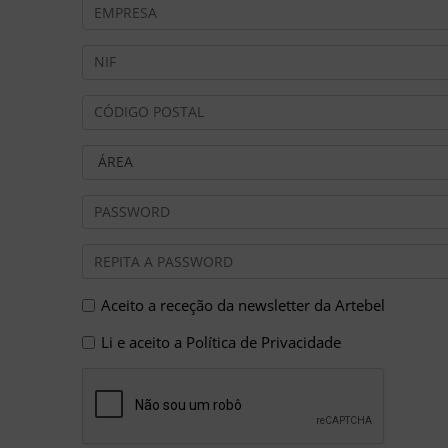
Aceito a receção da newsletter da Artebel
Li e aceito a
Política de Privacidade