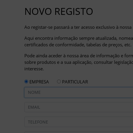
NOVO REGISTO
Ao registar-se passará a ter acesso exclusivo à nossa
Aqui encontra informação sempre atualizada, nomead
certificados de conformidade, tabelas de preços, etc.
Pode ainda aceder à nossa área de informação e form
sobre produtos e a sua aplicação, consultar legislaç
interesse.
EMPRESA
PARTICULAR