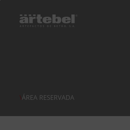
\
ÁREA RESERVADA