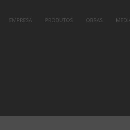
EMPRESA
PRODUTOS
OBRAS
MEDI