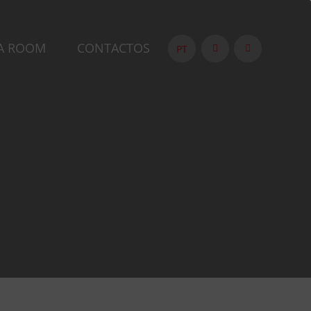
A ROOM
CONTACTOS
PT