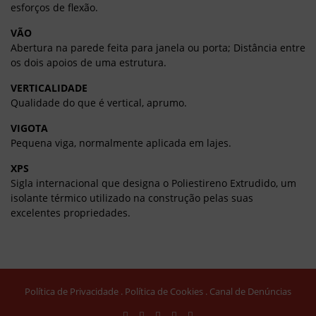
esforços de flexão.
VÃO
Abertura na parede feita para janela ou porta; Distância entre
os dois apoios de uma estrutura.
VERTICALIDADE
Qualidade do que é vertical, aprumo.
VIGOTA
Pequena viga, normalmente aplicada em lajes.
XPS
Sigla internacional que designa o Poliestireno Extrudido, um
isolante térmico utilizado na construção pelas suas
excelentes propriedades.
Política de Privacidade
Política de Cookies
Canal de Denúncias