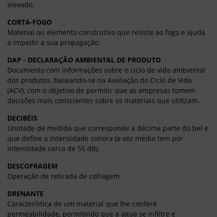
elevado.
CORTA-FOGO
Material ou elemento construtivo que resiste ao fogo e ajuda
a impedir a sua propagação.
DAP - DECLARAÇÃO AMBIENTAL DE PRODUTO
Documento com informações sobre o ciclo de vida ambiental
dos produtos, baseando-se na Avaliação do Ciclo de Vida
(ACV), com o objetivo de permitir que as empresas tomem
decisões mais conscientes sobre os materiais que utilizam.
DECIBÉIS
Unidade de medida que corresponde à décima parte do bel e
que define a intensidade sonora (a voz média tem por
intensidade cerca de 55 dB).
DESCOFRAGEM
Operação de retirada de cofragem.
DRENANTE
Característica de um material que lhe confere
permeabilidade, permitindo que a água se infiltre e