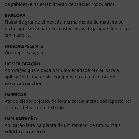
de gabiões) e na estabilização de taludes rodoviários.
GARLOPA
Plaina de grande dimensão, normalmente de madeira ou
metal, que serve para desbastar peças de grande dimensão
em madeira.
HIDROREPELENTE
Que repele a água.
HOMOLOGAÇÃO
Aprovação que é dada por uma entidade oficial, para a
aplicação de materiais, equipamentos ou técnicas de
execução na obra.
IMBRICAR
Ato de dispor objetos, de forma parcialmente sobreposta, tal
como as telhas num telhado.
IMPLANTAÇÃO
Aplicação feita na planta de um terreno, de um ou mais
edifícios a construir.