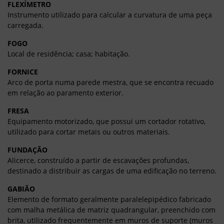
FLEXÍMETRO
Instrumento utilizado para calcular a curvatura de uma peça
carregada.
FOGO
Local de residência; casa; habitação.
FORNICE
Arco de porta numa parede mestra, que se encontra recuado
em relação ao paramento exterior.
FRESA
Equipamento motorizado, que possui um cortador rotativo,
utilizado para cortar metais ou outros materiais.
FUNDAÇÃO
Alicerce, construído a partir de escavações profundas,
destinado a distribuir as cargas de uma edificação no terreno.
GABIÃO
Elemento de formato geralmente paralelepipédico fabricado
com malha metálica de matriz quadrangular, preenchido com
brita, utilizado frequentemente em muros de suporte (muros