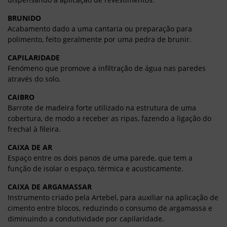
BRUNIDO
Acabamento dado a uma cantaria ou preparação para
polimento, feito geralmente por uma pedra de brunir.
CAPILARIDADE
Fenómeno que promove a infiltração de água nas paredes
através do solo.
CAIBRO
Barrote de madeira forte utilizado na estrutura de uma
cobertura, de modo a receber as ripas, fazendo a ligação do
frechal à fileira.
CAIXA DE AR
Espaço entre os dois panos de uma parede, que tem a
função de isolar o espaço, térmica e acusticamente.
CAIXA DE ARGAMASSAR
Instrumento criado pela Artebel, para auxiliar na aplicação de
cimento entre blocos, reduzindo o consumo de argamassa e
diminuindo a condutividade por capilaridade.