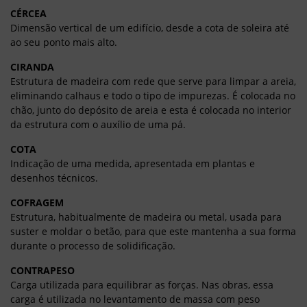
CÉRCEA
Dimensão vertical de um edifício, desde a cota de soleira até
ao seu ponto mais alto.
CIRANDA
Estrutura de madeira com rede que
serve para limpar a areia,
eliminando calhaus e todo o tipo de impurezas. É colocada no
chão, junto do depósito de areia e esta é colocada no interior
da estrutura com o auxílio de uma pá.
COTA
Indicação de uma medida, apresentada em plantas e
desenhos técnicos.
COFRAGEM
Estrutura, habitualmente de madeira ou metal, usada para
suster e moldar o betão, para que este mantenha a sua forma
durante o processo de solidificação.
CONTRAPESO
Carga utilizada para equilibrar as forças. Nas obras, essa
carga é utilizada no levantamento de massa com peso