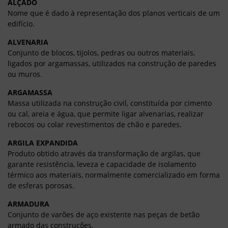
ALÇADO
Nome que é dado à representação dos planos verticais de um
edifício.
ALVENARIA
Conjunto de blocos, tijolos, pedras ou outros materiais,
ligados por argamassas, utilizados na construção de paredes
ou muros.
ARGAMASSA
Massa utilizada na construção civil, constituída por cimento
ou cal, areia e água, que permite ligar alvenarias, realizar
rebocos ou colar revestimentos de chão e paredes.
ARGILA EXPANDIDA
Produto obtido através da transformação de argilas, que
garante resistência, leveza e capacidade de isolamento
térmico aos materiais, normalmente comercializado em forma
de esferas porosas.
ARMADURA
Conjunto de varões de aço existente nas peças de betão
armado das construções.