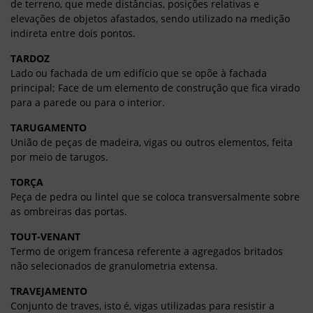
de terreno, que mede distâncias, posições relativas e
elevações de objetos afastados, sendo utilizado na medição
indireta entre dois pontos.
TARDOZ
Lado ou fachada de um edifício que se opõe à fachada
principal; Face de um elemento de construção que fica virado
para a parede ou para o interior.
TARUGAMENTO
União de peças de madeira, vigas ou outros elementos, feita
por meio de tarugos.
TORÇA
Peça de pedra ou lintel que se coloca transversalmente sobre
as ombreiras das portas.
TOUT-VENANT
Termo de origem francesa referente a agregados britados
não selecionados de granulometria extensa.
TRAVEJAMENTO
Conjunto de traves, isto é, vigas utilizadas para resistir a