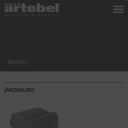
\
MUROS
JARDIMURO