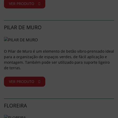
VER PRODUTO
PILAR DE MURO
O Pilar de Muro é um elemento de betão vibro-prensado ideal
para a organização de espaços verdes, de fácil aplicação e
montagem. Também pode ser utilizado para suporte ligeiro
de terras.
VER PRODUTO
FLOREIRA