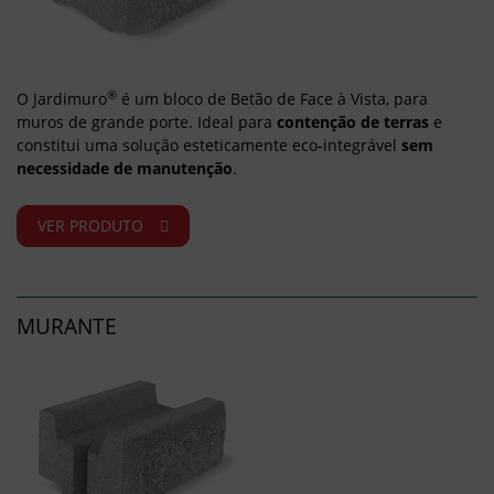
®
O Jardimuro
é um bloco de Betão de Face à Vista, para
muros de grande porte. Ideal para
contenção de terras
e
constitui uma solução esteticamente eco-integrável
sem
necessidade de manutenção
.
VER PRODUTO
MURANTE