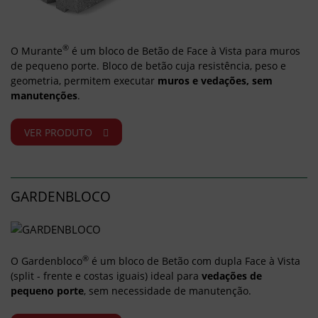
®
O Murante
é um bloco de Betão de Face à Vista para muros
de pequeno porte. Bloco de betão cuja resistência, peso e
geometria, permitem executar
muros e vedações, sem
manutenções
.
VER PRODUTO
GARDENBLOCO
®
O Gardenbloco
é um bloco de Betão com dupla Face à Vista
(split - frente e costas iguais) ideal para
vedações de
pequeno porte
, sem necessidade de manutenção.