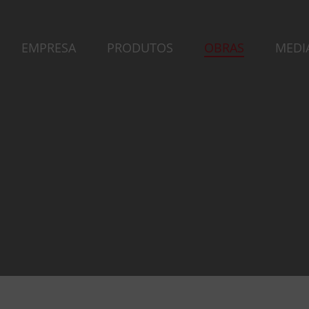
EMPRESA
PRODUTOS
OBRAS
MEDI