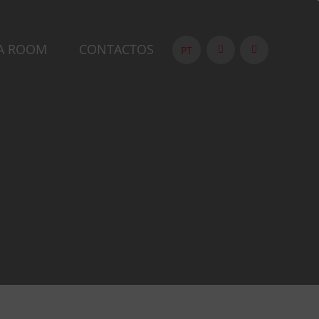
A ROOM
CONTACTOS
PT