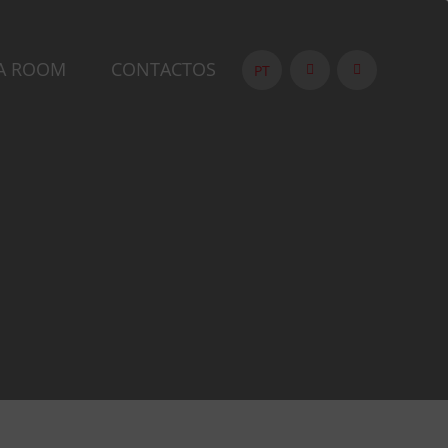
A ROOM
CONTACTOS
PT