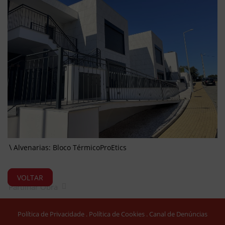
Alvenarias: Bloco TérmicoProEtics
VOLTAR
Partilhar Obra
Política de Privacidade
Política de Cookies
Canal de Denúncias