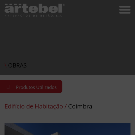
\
OBRAS
Produtos Utilizados
Edifício de Habitação /
Coimbra