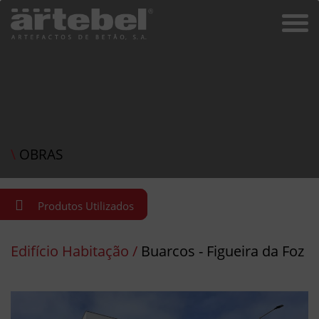
\
OBRAS
Produtos Utilizados
Edifício Habitação /
Buarcos - Figueira da Foz