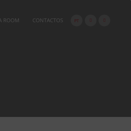
A ROOM
CONTACTOS
PT