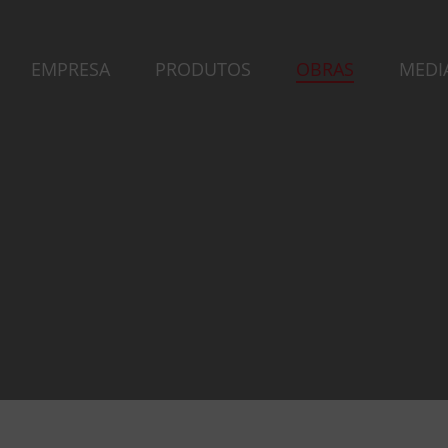
EMPRESA
PRODUTOS
OBRAS
MEDI