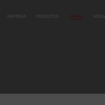
EMPRESA
PRODUTOS
OBRAS
MEDI