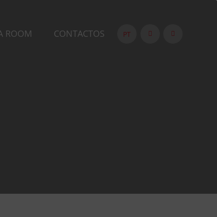
A ROOM
CONTACTOS
PT