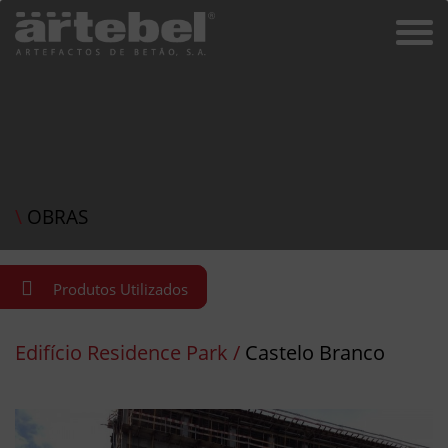
\
OBRAS
Produtos Utilizados
Edifício Residence Park /
Castelo Branco