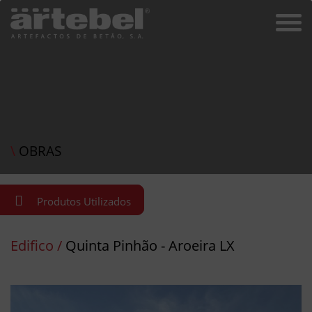
\
OBRAS
Produtos Utilizados
Edifico /
Quinta Pinhão - Aroeira LX