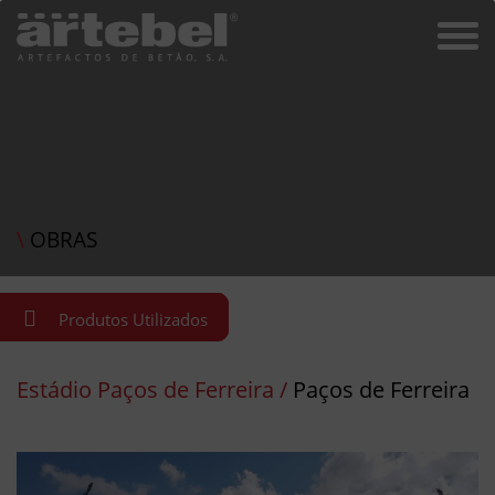
\
OBRAS
Produtos Utilizados
Estádio Paços de Ferreira /
Paços de Ferreira