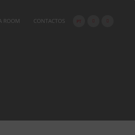
A ROOM
CONTACTOS
PT