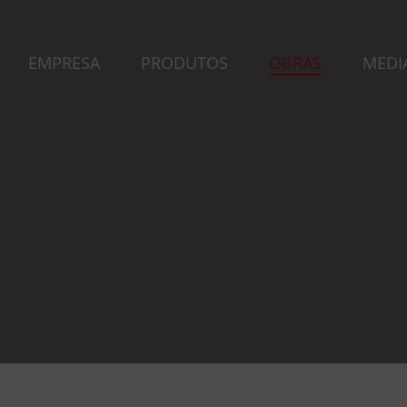
EMPRESA
PRODUTOS
OBRAS
MEDI