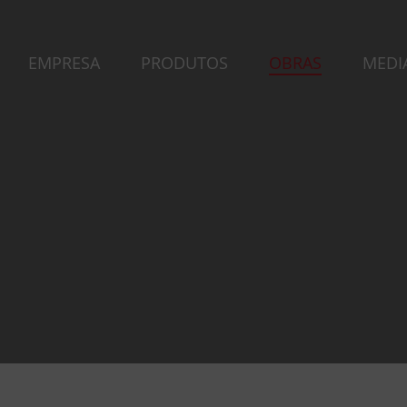
EMPRESA
PRODUTOS
OBRAS
MEDI