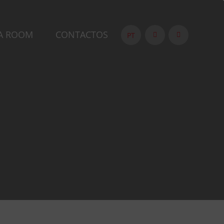
A ROOM
CONTACTOS
PT