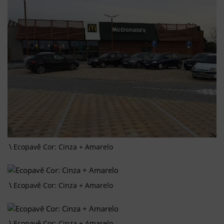
Ecopavê Cor: Cinza + Amarelo
Ecopavê Cor: Cinza + Amarelo
Ecopavê Cor: Cinza + Amarelo