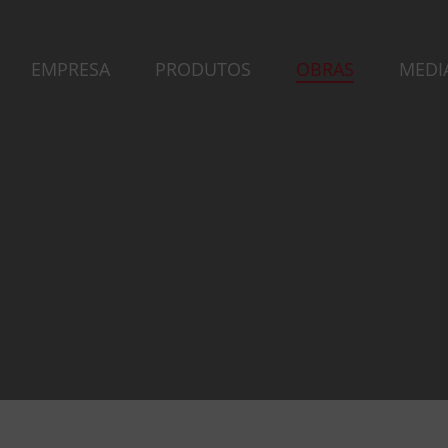
EMPRESA
PRODUTOS
OBRAS
MEDI