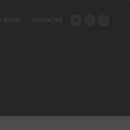
A ROOM
CONTACTOS
PT