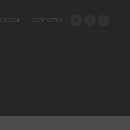
A ROOM
CONTACTOS
PT