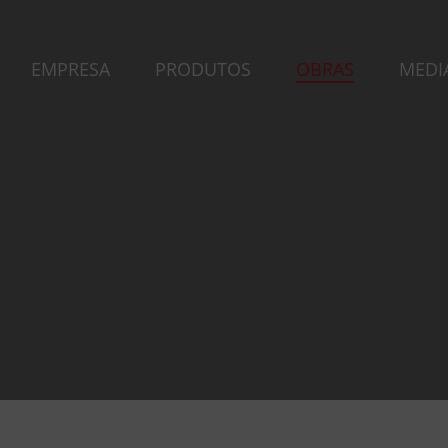
EMPRESA
PRODUTOS
OBRAS
MEDI