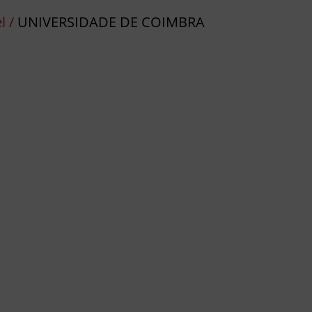
l /
UNIVERSIDADE DE COIMBRA