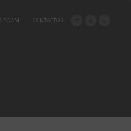
A ROOM
CONTACTOS
PT