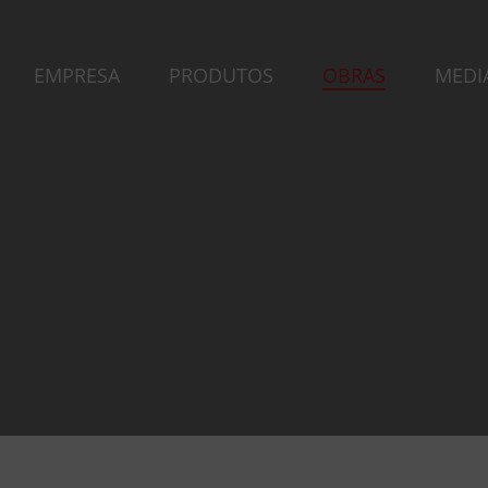
EMPRESA
PRODUTOS
OBRAS
MEDI