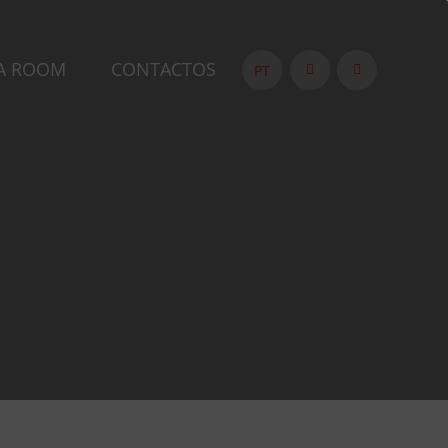
A ROOM
CONTACTOS
PT