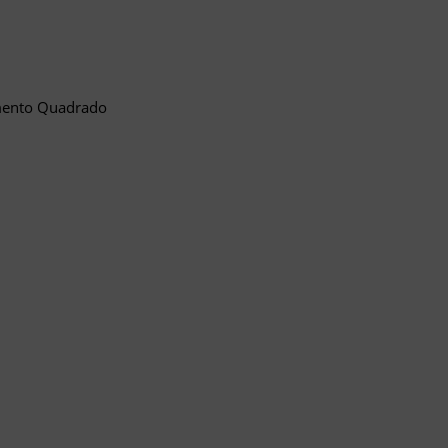
mento Quadrado