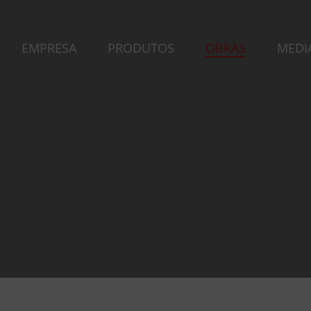
EMPRESA
PRODUTOS
OBRAS
MEDI