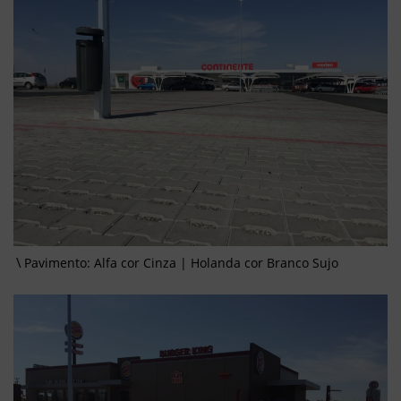
Pavimento: Alfa cor Cinza | Holanda cor Branco Sujo