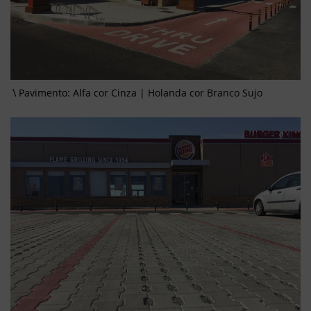
Pavimento: Alfa cor Cinza | Holanda cor Branco Sujo