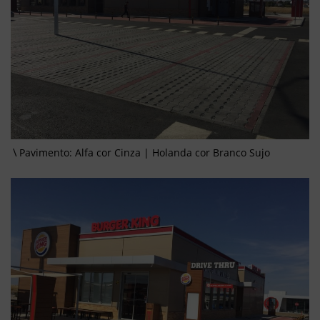
Pavimento: Alfa cor Cinza | Holanda cor Branco Sujo