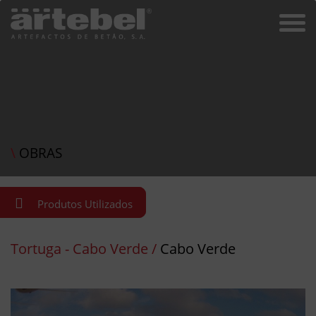
\
OBRAS
Produtos Utilizados
Tortuga - Cabo Verde /
Cabo Verde