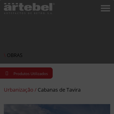
\
OBRAS
Produtos Utilizados
Urbanização /
Cabanas de Tavira