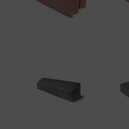
LANCIL