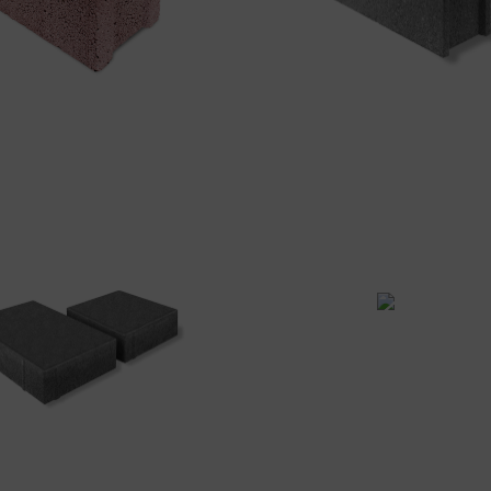
PAVIMENTOS
MUROS