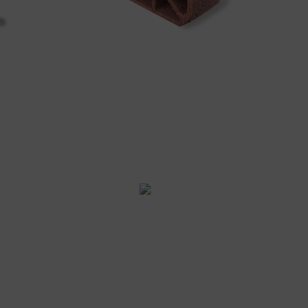
OUTROS