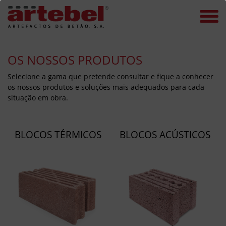
OS NOSSOS PRODUTOS
Selecione a gama que pretende consultar e fique a conhecer
os nossos produtos e soluções mais adequados para cada
situação em obra.
BLOCOS TÉRMICOS
BLOCOS ACÚSTICOS