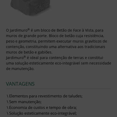
®
O Jardimuro
é um bloco de Betão de Face à Vista, para
muros de grande porte. Bloco de betão cuja resistência,
peso e geometria, permitem executar muros gravíticos de
contenção, constituindo uma alternativa aos tradicionais
muros de betão e gabiões.
®
Jardimuro
é ideal para contenção de terras e constitui
uma solução esteticamente eco-integrável sem necessidade
de manutenção.
VANTAGENS
Elementos para revestimento de taludes;
Sem manutenção;
Economia de custos e tempo de obra;
Solução esteticamente eco-integrável;