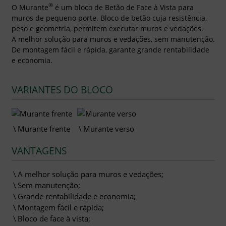
®
O Murante
é um bloco de Betão de Face à Vista para
muros de pequeno porte. Bloco de betão cuja resistência,
peso e geometria, permitem executar muros e vedações.
A melhor solução para muros e vedações, sem manutenção.
De montagem fácil e rápida, garante grande rentabilidade
e economia.
VARIANTES DO BLOCO
Murante frente
Murante verso
VANTAGENS
A melhor solução para muros e vedações;
Sem manutenção;
Grande rentabilidade e economia;
Montagem fácil e rápida;
Bloco de face à vista;