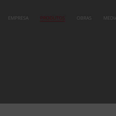
EMPRESA
PRODUTOS
OBRAS
MEDI