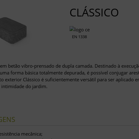
CLÁSSICO
EN 1338
em betão vibro-prensado de dupla camada. Destinado à execuçã
 uma forma básica totalmente depurada, é possível conjugar ares
 exterior Clássico é suficientemente versátil para ser aplicado 
 intimidade do jardim.
GENS
esistência mecânica;