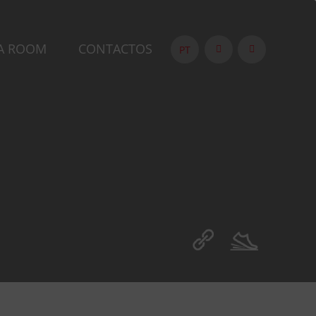
A ROOM
CONTACTOS
PT