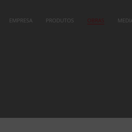
EMPRESA
PRODUTOS
OBRAS
MEDI