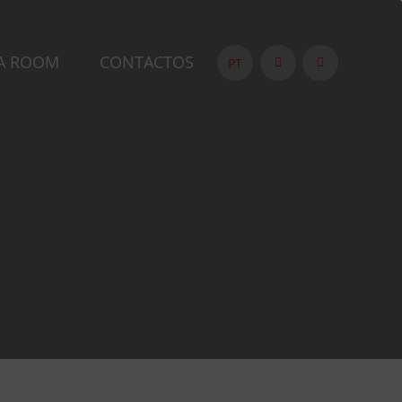
A ROOM
CONTACTOS
PT