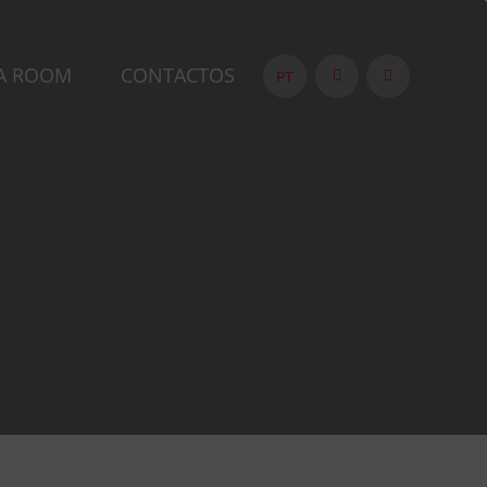
A ROOM
CONTACTOS
PT