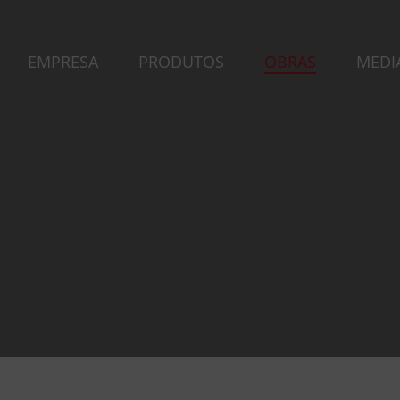
EMPRESA
PRODUTOS
OBRAS
MEDI