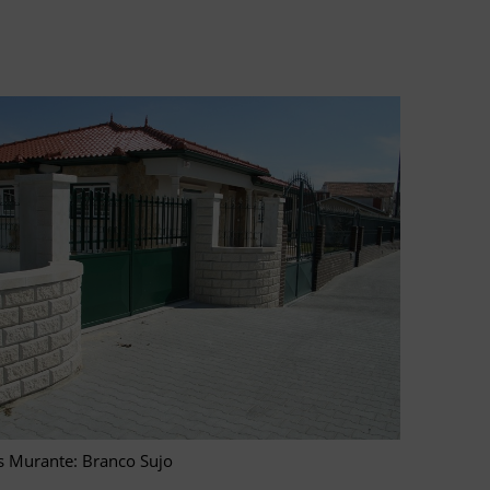
 Murante: Branco Sujo