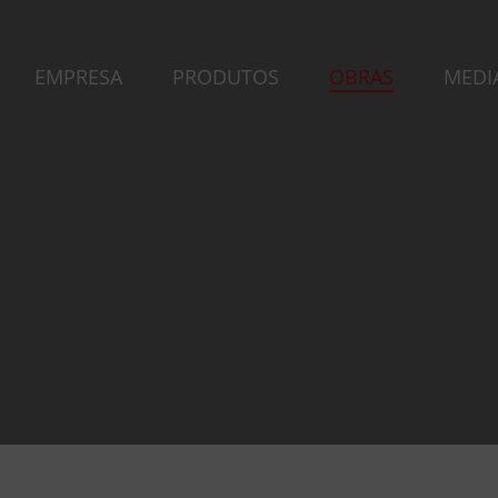
EMPRESA
PRODUTOS
OBRAS
MEDI