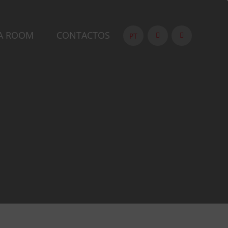
A ROOM
CONTACTOS
PT