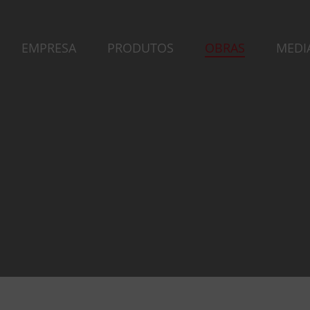
EMPRESA
PRODUTOS
OBRAS
MEDI