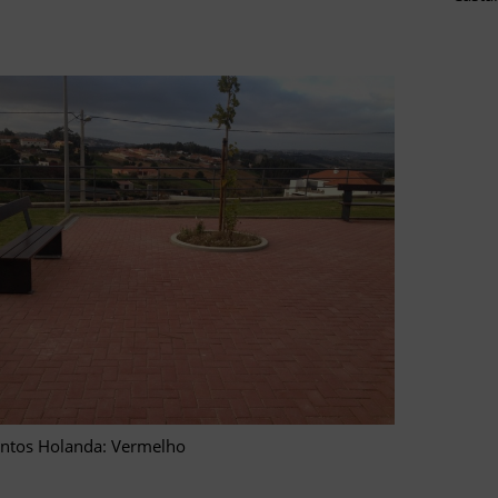
ntos Holanda: Vermelho