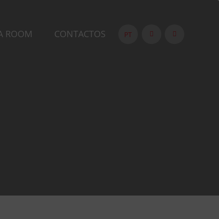
A ROOM
CONTACTOS
PT